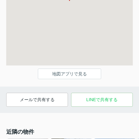
地図アプリで見る
メールで共有する
LINEで共有する
近隣の物件