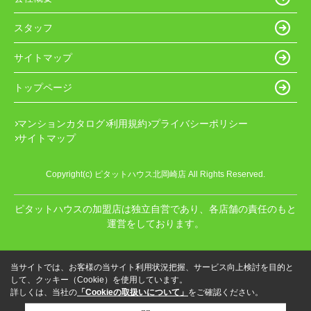
スタッフ
サイトマップ
トップページ
マンションカタログ
利用規約
プライバシーポリシー
サイトマップ
Copyright(c) ピタットハウス北岡崎店 All Rights Reserved.
ピタットハウスの加盟店は独立自営であり、各店舗の責任のもと
運営をしております。
当サイトでは、お客様の当サイト利用状況把握、サービス向上検討を目的と
して、クッキー（Cookie）を使用しています。
詳しくは、当社の
「Cookieの取扱いについて」
をご確認ください。