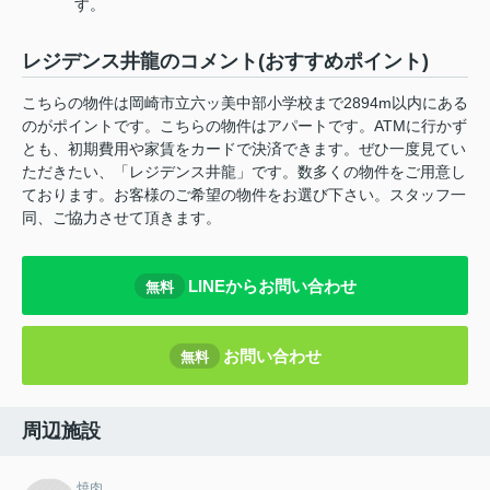
す。
レジデンス井龍のコメント(おすすめポイント)
こちらの物件は岡崎市立六ッ美中部小学校まで2894m以内にある
のがポイントです。こちらの物件はアパートです。ATMに行かず
とも、初期費用や家賃をカードで決済できます。ぜひ一度見てい
ただきたい、「レジデンス井龍」です。数多くの物件をご用意し
ております。お客様のご希望の物件をお選び下さい。スタッフ一
同、ご協力させて頂きます。
LINEからお問い合わせ
無料
お問い合わせ
無料
周辺施設
焼肉