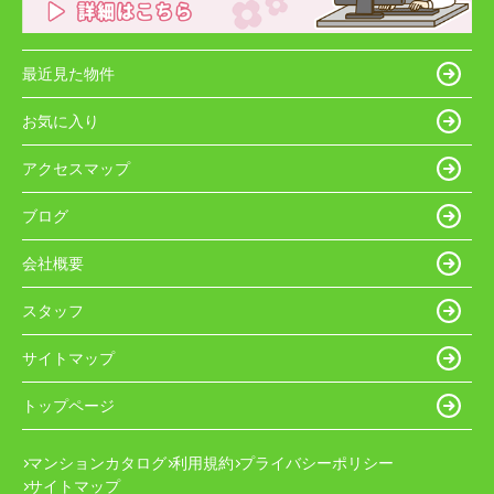
最近見た物件
お気に入り
アクセスマップ
ブログ
会社概要
スタッフ
サイトマップ
トップページ
マンションカタログ
利用規約
プライバシーポリシー
サイトマップ