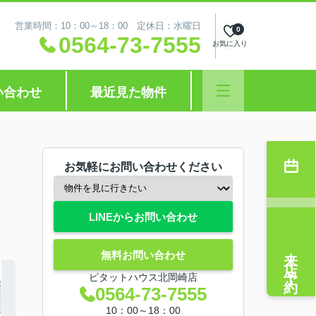
営業時間：10：00～18：00 定休日：水曜日
0
0564-73-7555
お気に入り
い合わせ
最近見た物件
お気軽にお問い合わせください
LINEからお問い合わせ
来店予約
無料お問い合わせ
ピタットハウス北岡崎店
0564-73-7555
10：00～18：00