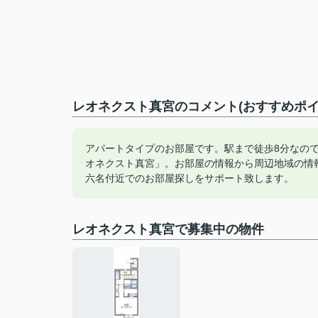
レオネクスト真宮のコメント(おすすめポイ
アパートタイプのお部屋です。駅まで徒歩8分なの
オネクスト真宮」。お部屋の情報から周辺地域の情
六名付近でのお部屋探しをサポート致します。
レオネクスト真宮で募集中の物件