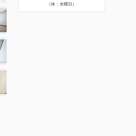
（休：水曜日）