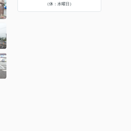
（休：水曜日）