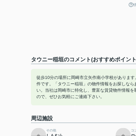
タウニー稲垣のコメント(おすすめポイント
徒歩10分の場所に岡崎市立矢作南小学校がありま
件です。「タウニー稲垣」の物件情報をお探しなら
い。当社は岡崎市に特化し、豊富な賃貸物件情報を
ので、ぜひお気軽にご連絡下さい。
周辺施設
その他
コ
しもむら
ロ