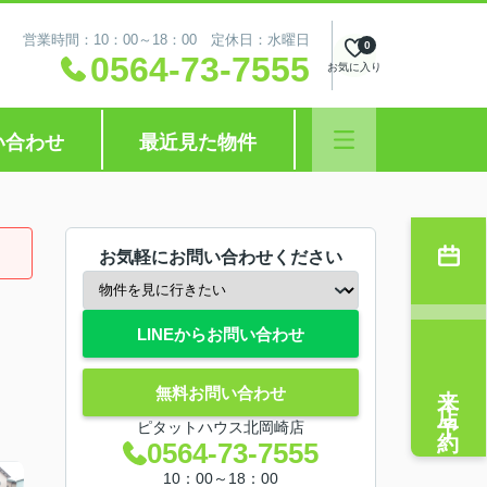
営業時間：10：00～18：00 定休日：水曜日
0
0564-73-7555
お気に入り
い合わせ
最近見た物件
お気軽にお問い合わせください
LINEからお問い合わせ
来店予約
無料お問い合わせ
ピタットハウス北岡崎店
0564-73-7555
10：00～18：00