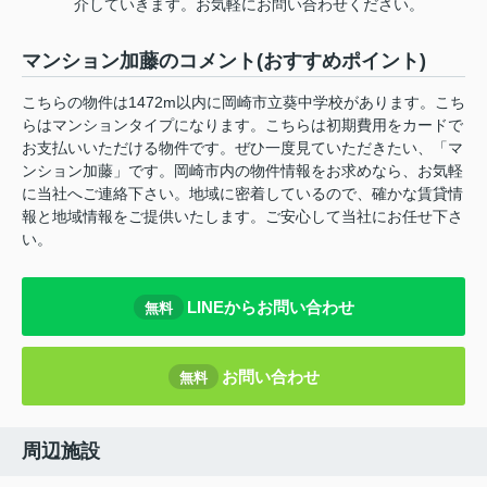
介していきます。お気軽にお問い合わせください。
マンション加藤のコメント(おすすめポイント)
こちらの物件は1472m以内に岡崎市立葵中学校があります。こち
らはマンションタイプになります。こちらは初期費用をカードで
お支払いいただける物件です。ぜひ一度見ていただきたい、「マ
ンション加藤」です。岡崎市内の物件情報をお求めなら、お気軽
に当社へご連絡下さい。地域に密着しているので、確かな賃貸情
報と地域情報をご提供いたします。ご安心して当社にお任せ下さ
い。
LINEからお問い合わせ
無料
お問い合わせ
無料
周辺施設