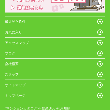
最近見た物件
お気に入り
アクセスマップ
ブログ
会社概要
スタッフ
サイトマップ
トップページ
マンションカタログ
不動産Blog
利用規約