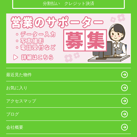
分割払い クレジット決済
最近見た物件
お気に入り
アクセスマップ
ブログ
会社概要