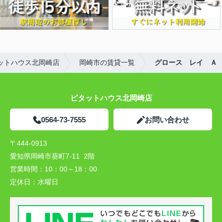
ットハウス北岡崎店
岡崎市の賃貸一覧
グロース レイ Ａ
ピタットハウス北岡崎店
0564-73-7555
お問い合わせ
〒444-0913
愛知県岡崎市葵町7-11 2階
営業時間：
10：00～18：00
定休日：
水曜日