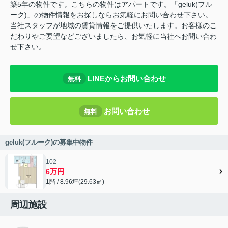
築5年の物件です。こちらの物件はアパートです。「geluk(フル
ーク)」の物件情報をお探しならお気軽にお問い合わせ下さい。
当社スタッフが地域の賃貸情報をご提供いたします。お客様のこ
だわりやご要望などございましたら、お気軽に当社へお問い合わ
せ下さい。
LINEからお問い合わせ
無料
お問い合わせ
無料
geluk(フルーク)の募集中物件
102
6万円
1階 / 8.96坪(29.63㎡)
周辺施設