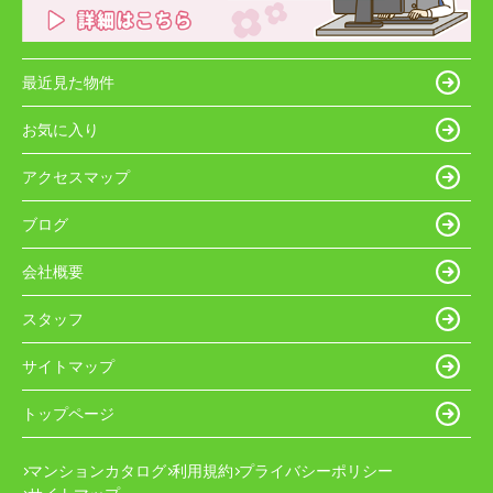
最近見た物件
お気に入り
アクセスマップ
ブログ
会社概要
スタッフ
サイトマップ
トップページ
マンションカタログ
利用規約
プライバシーポリシー