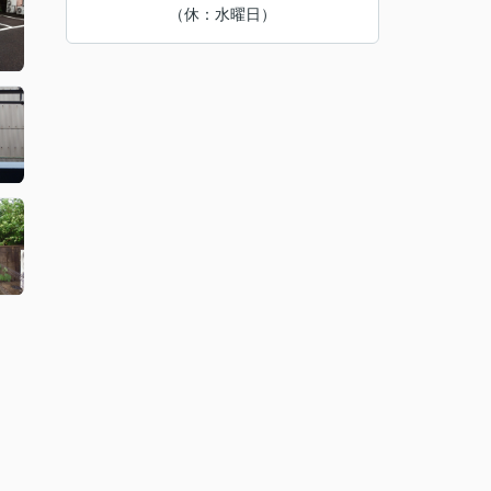
（休：水曜日）