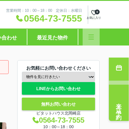
営業時間：10：00～18：00 定休日：水曜日
0
0564-73-7555
お気に入り
い合わせ
最近見た物件
お気軽にお問い合わせください
LINEからお問い合わせ
来店予約
無料お問い合わせ
ピタットハウス北岡崎店
0564-73-7555
10：00～18：00