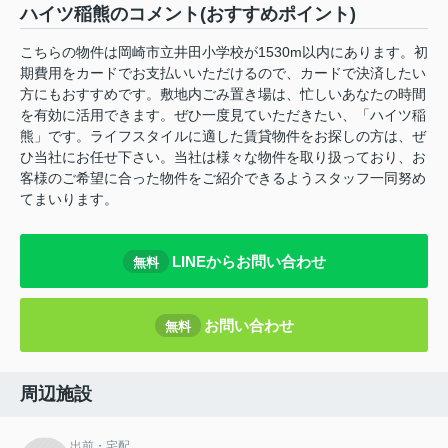
ハイツ稲熊のコメント(おすすめポイント)
こちらの物件は岡崎市立井田小学校が1530m以内にあります。初
期費用をカードでお支払いいただけるので、カードで決済したい
方にもおすすめです。敷地内ごみ置き場は、忙しいあなたの時間
を有効に活用できます。ぜひ一度見ていただきたい、「ハイツ稲
熊」です。ライフスタイルに適した賃貸物件をお探しの方は、ぜ
ひ当社にお任せ下さい。当社は様々な物件を取り扱っており、お
客様のご希望に合った物件をご紹介できるようスタッフ一同努め
てまいります。
LINEからお問い合わせ
無料
お問い合わせ
無料
周辺施設
出前・宅配