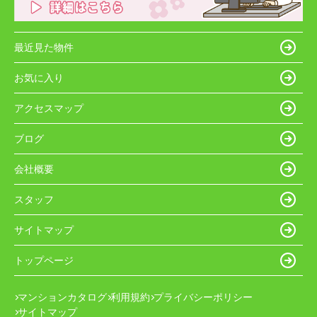
最近見た物件
お気に入り
アクセスマップ
ブログ
会社概要
スタッフ
サイトマップ
トップページ
マンションカタログ
利用規約
プライバシーポリシー
サイトマップ