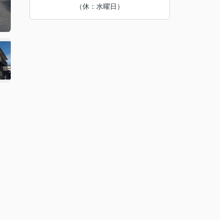
（休：水曜日）