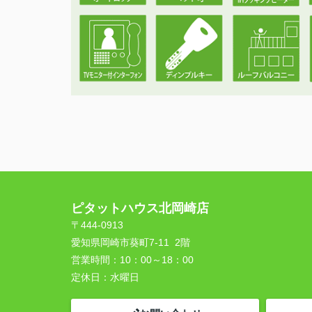
ピタットハウス北岡崎店
〒444-0913
愛知県岡崎市葵町7-11 2階
営業時間：
10：00～18：00
定休日：
水曜日