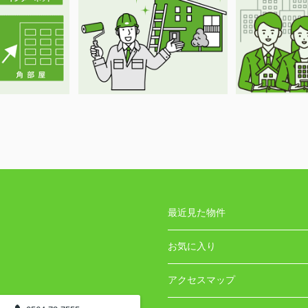
最近見た物件
お気に入り
アクセスマップ