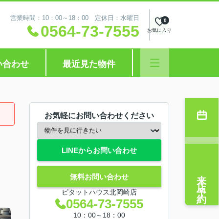
営業時間：10：00～18：00 定休日：水曜日
0
0564-73-7555
お気に入り
い合わせ
最近見た物件
お気軽にお問い合わせください
LINEからお問い合わせ
来店予約
無料お問い合わせ
ピタットハウス北岡崎店
0564-73-7555
10：00～18：00