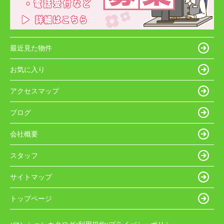
最近見た物件
お気に入り
アクセスマップ
ブログ
会社概要
スタッフ
サイトマップ
トップページ