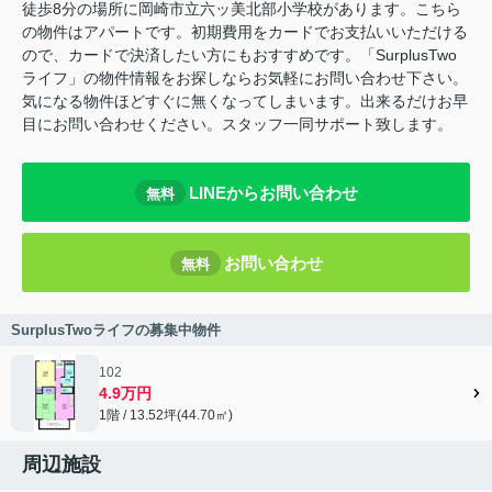
徒歩8分の場所に岡崎市立六ッ美北部小学校があります。こちら
の物件はアパートです。初期費用をカードでお支払いいただける
ので、カードで決済したい方にもおすすめです。「SurplusTwo
ライフ」の物件情報をお探しならお気軽にお問い合わせ下さい。
気になる物件ほどすぐに無くなってしまいます。出来るだけお早
目にお問い合わせください。スタッフ一同サポート致します。
LINEからお問い合わせ
無料
お問い合わせ
無料
SurplusTwoライフの募集中物件
102
4.9万円
1階 / 13.52坪(44.70㎡)
周辺施設