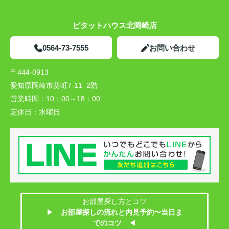
ピタットハウス北岡崎店
0564-73-7555
お問い合わせ
〒444-0913
愛知県岡崎市葵町7-11 2階
営業時間：
10：00～18：00
定休日：
水曜日
お部屋探し方とコツ
▶
お部屋探しの流れと内見予約〜当日ま
でのコツ
◀