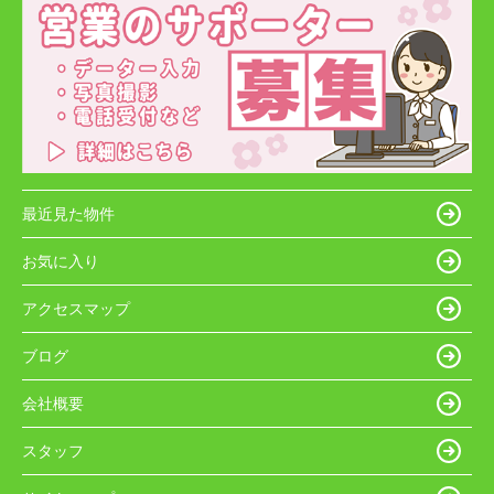
最近見た物件
お気に入り
アクセスマップ
ブログ
会社概要
スタッフ