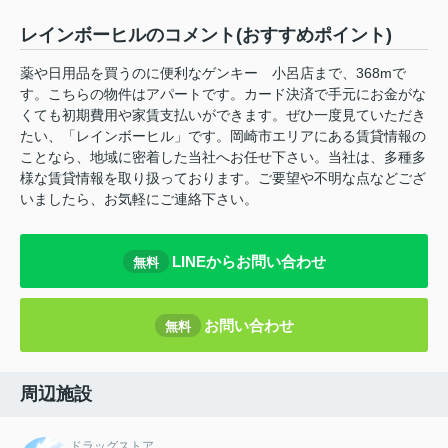
レインボーヒルのコメント(おすすめポイント)
薬や日用品を買うのに便利なゲンキー 小呂店まで、368mで
す。こちらの物件はアパートです。カード決済で手元にお金がな
くても初期費用や家賃支払いができます。ぜひ一度見ていただき
たい、「レインボーヒル」です。岡崎市エリアにある賃貸情報の
ことなら、地域に密着した当社へお任せ下さい。当社は、多種多
様な賃貸情報を取り扱っております。ご要望や不明な点などござ
いましたら、お気軽にご連絡下さい。
LINEからお問い合わせ
無料
お問い合わせ
無料
周辺施設
ドラッグストア