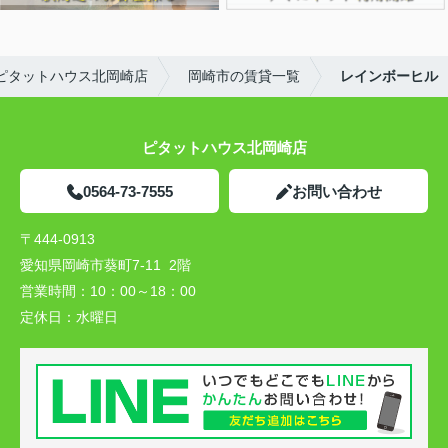
ピタットハウス北岡崎店
岡崎市の賃貸一覧
レインボーヒル
ピタットハウス北岡崎店
0564-73-7555
お問い合わせ
〒444-0913
愛知県岡崎市葵町7-11 2階
営業時間：
10：00～18：00
定休日：
水曜日