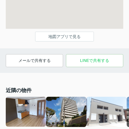
地図アプリで見る
メールで共有する
LINEで共有する
近隣の物件