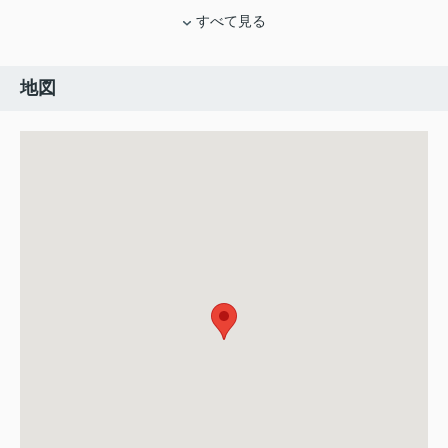
すべて見る
地図