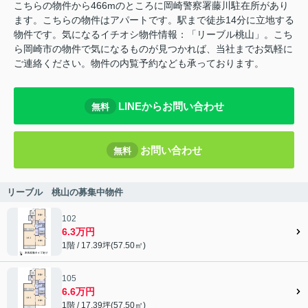
こちらの物件から466mのところに岡崎警察署藤川駐在所があり
ます。こちらの物件はアパートです。駅まで徒歩14分に立地する
物件です。気になるイチオシ物件情報：「リーブル桃山」。こち
ら岡崎市の物件で気になるものが見つかれば、当社までお気軽に
ご連絡ください。物件の内覧予約なども承っております。
LINEからお問い合わせ
無料
お問い合わせ
無料
リーブル 桃山の募集中物件
102
6.3万円
1階 / 17.39坪(57.50㎡)
105
6.6万円
1階 / 17.39坪(57.50㎡)