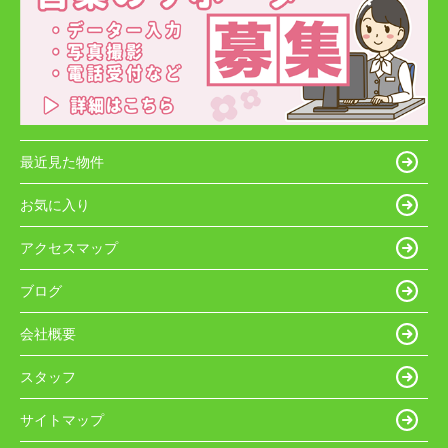
最近見た物件
お気に入り
アクセスマップ
ブログ
会社概要
スタッフ
サイトマップ