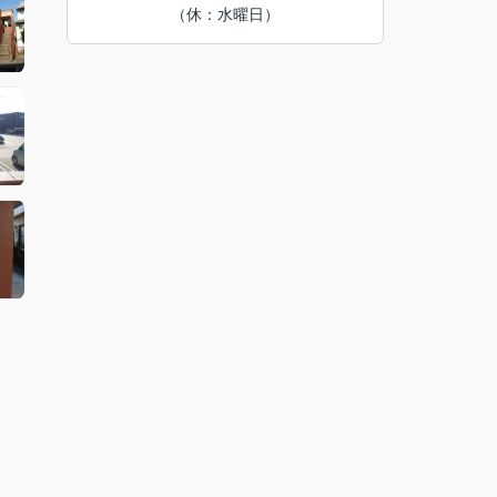
（休：水曜日）