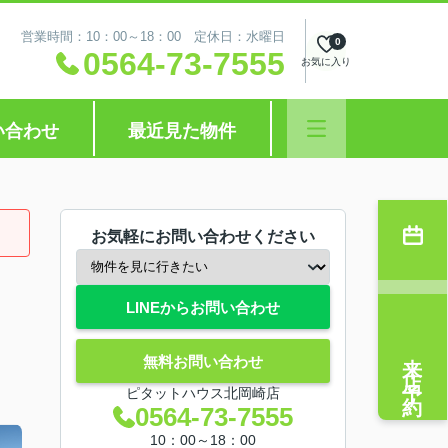
営業時間：10：00～18：00 定休日：水曜日
0
0564-73-7555
お気に入り
い合わせ
最近見た物件
お気軽にお問い合わせください
LINEからお問い合わせ
来店予約
無料お問い合わせ
ピタットハウス北岡崎店
0564-73-7555
10：00～18：00