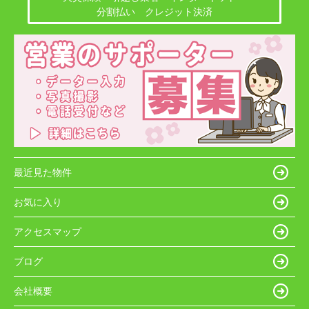
分割払い クレジット決済
最近見た物件
お気に入り
アクセスマップ
ブログ
会社概要