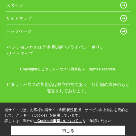
スタッフ
サイトマップ
トップページ
マンションカタログ
利用規約
プライバシーポリシー
サイトマップ
Copyright(c) ピタットハウス北岡崎店 All Rights Reserved.
ピタットハウスの加盟店は独立自営であり、各店舗の責任のもと
運営をしております。
当サイトでは、お客様の当サイト利用状況把握、サービス向上検討を目的と
して、クッキー（Cookie）を使用しています。
詳しくは、当社の
「Cookieの取扱いについて」
をご確認ください。
閉じる