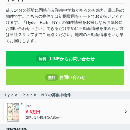
徒歩14分の距離に岡崎市立翔南中学校があるのも魅力。最上階の
物件です。こちらの物件では初期費用をカードでお支払いいただ
けます。「Hyde Park NY」の物件情報をお探しならお気軽に
お問い合わせ下さい。できるだけ早めに不動産情報を集めたい方
は当社スタッフまでご連絡ください。地域の不動産情報をいち早
くお届けします。
LINEからお問い合わせ
無料
お問い合わせ
無料
Ｈｙｄｅ Ｐａｒｋ ＮＹの募集中物件
205
6.6万円
2階 / 17.49坪(57.85㎡)