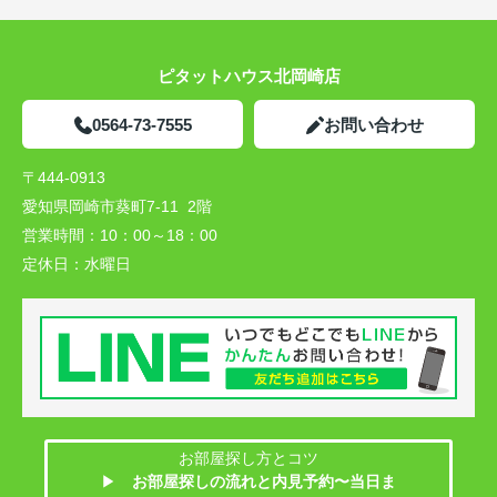
ピタットハウス北岡崎店
0564-73-7555
お問い合わせ
〒444-0913
愛知県岡崎市葵町7-11 2階
営業時間：
10：00～18：00
定休日：
水曜日
お部屋探し方とコツ
▶
お部屋探しの流れと内見予約〜当日ま