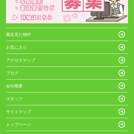
最近見た物件
お気に入り
アクセスマップ
ブログ
会社概要
スタッフ
サイトマップ
トップページ