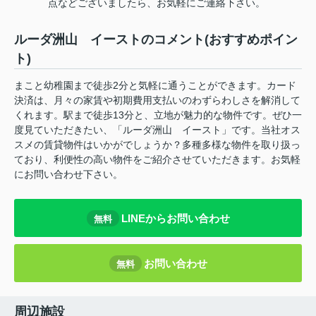
点などございましたら、お気軽にご連絡下さい。
ルーダ洲山 イーストのコメント(おすすめポイン
ト)
まこと幼稚園まで徒歩2分と気軽に通うことができます。カード
決済は、月々の家賃や初期費用支払いのわずらわしさを解消して
くれます。駅まで徒歩13分と、立地が魅力的な物件です。ぜひ一
度見ていただきたい、「ルーダ洲山 イースト」です。当社オス
スメの賃貸物件はいかがでしょうか？多種多様な物件を取り扱っ
ており、利便性の高い物件をご紹介させていただきます。お気軽
にお問い合わせ下さい。
LINEからお問い合わせ
無料
お問い合わせ
無料
周辺施設