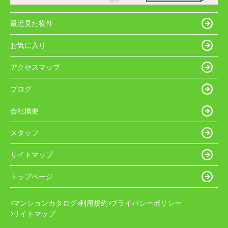
最近見た物件
お気に入り
アクセスマップ
ブログ
会社概要
スタッフ
サイトマップ
トップページ
マンションカタログ
利用規約
プライバシーポリシー
サイトマップ