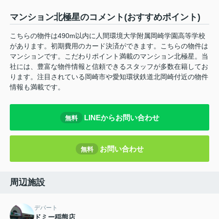
マンション北極星のコメント(おすすめポイント)
こちらの物件は490m以内に人間環境大学附属岡崎学園高等学校
があります。初期費用のカード決済ができます。こちらの物件は
マンションです。こだわりポイント満載のマンション北極星。当
社には、豊富な物件情報と信頼できるスタッフが多数在籍してお
ります。注目されている岡崎市や愛知環状鉄道北岡崎付近の物件
情報も満載です。
LINEからお問い合わせ
無料
お問い合わせ
無料
周辺施設
デパート
ドミー稲熊店