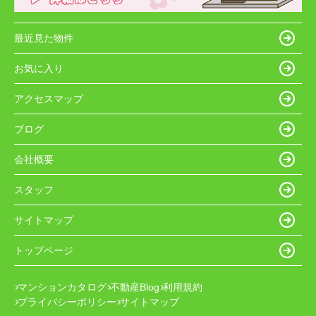
最近見た物件
お気に入り
アクセスマップ
ブログ
会社概要
スタッフ
サイトマップ
トップページ
マンションカタログ
不動産Blog
利用規約
プライバシーポリシー
サイトマップ