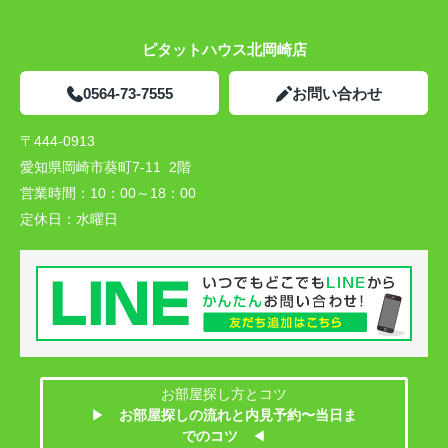
ピタットハウス北岡崎店
0564-73-7555
お問い合わせ
〒444-0913
愛知県岡崎市葵町7-11 2階
営業時間：
10：00～18：00
定休日：
水曜日
お部屋探し方とコツ
▶
お部屋探しの流れと内見予約〜当日ま
でのコツ
◀