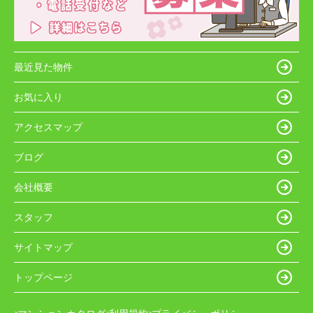
最近見た物件
お気に入り
アクセスマップ
ブログ
会社概要
スタッフ
サイトマップ
トップページ