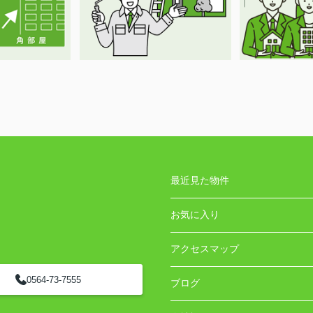
最近見た物件
お気に入り
アクセスマップ
0564-73-7555
ブログ