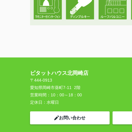
ピタットハウス北岡崎店
〒444-0913
愛知県岡崎市葵町7-11 2階
営業時間：
10：00～18：00
定休日：
水曜日
お問い合わせ