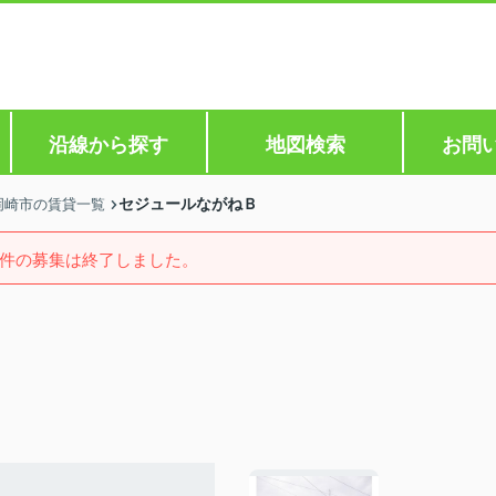
沿線から探す
地図検索
お問
セジュールながねＢ
岡崎市の賃貸一覧
件の募集は終了しました。