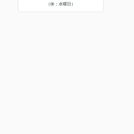
（休：水曜日）