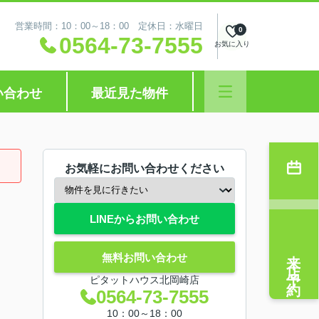
営業時間：10：00～18：00 定休日：水曜日
0
0564-73-7555
お気に入り
い合わせ
最近見た物件
お気軽にお問い合わせください
LINEからお問い合わせ
来店予約
無料お問い合わせ
ピタットハウス北岡崎店
0564-73-7555
10：00～18：00