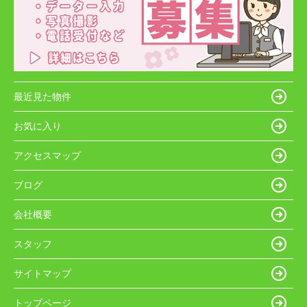
最近見た物件
お気に入り
アクセスマップ
ブログ
会社概要
スタッフ
サイトマップ
トップページ