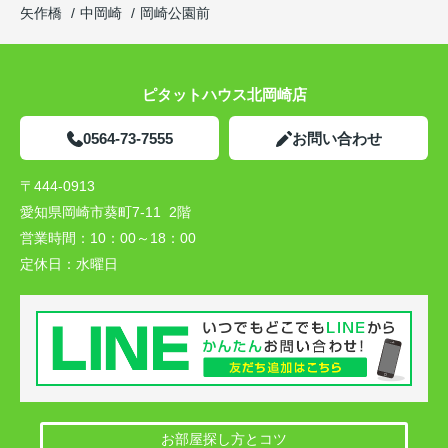
矢作橋
中岡崎
岡崎公園前
ピタットハウス北岡崎店
0564-73-7555
お問い合わせ
〒444-0913
愛知県岡崎市葵町7-11 2階
営業時間：
10：00～18：00
定休日：
水曜日
お部屋探し方とコツ