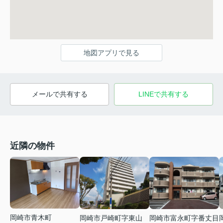
地図アプリで見る
メールで共有する
LINEで共有する
近隣の物件
岡崎市青木町
岡崎市戸崎町字東山
岡崎市富永町字番丈目