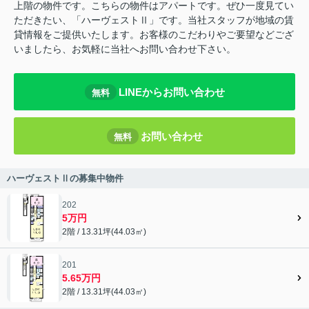
上階の物件です。こちらの物件はアパートです。ぜひ一度見てい
ただきたい、「ハーヴェストⅡ」です。当社スタッフが地域の賃
貸情報をご提供いたします。お客様のこだわりやご要望などござ
いましたら、お気軽に当社へお問い合わせ下さい。
LINEからお問い合わせ
無料
お問い合わせ
無料
ハーヴェストⅡの募集中物件
202
5万円
2階 / 13.31坪(44.03㎡)
201
5.65万円
2階 / 13.31坪(44.03㎡)