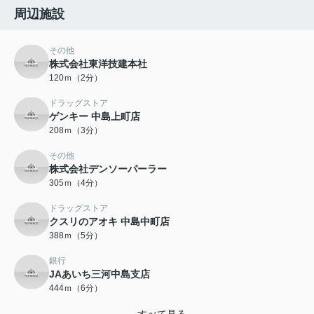
周辺施設
その他
株式会社東洋技建本社
120ｍ（2分）
ドラッグストア
ゲンキー 中島上町店
208ｍ（3分）
その他
株式会社デンソーパーラー
305ｍ（4分）
ドラッグストア
クスリのアオキ 中島中町店
388ｍ（5分）
銀行
JAあいち三河中島支店
444ｍ（6分）