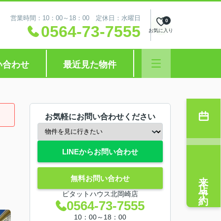
営業時間：10：00～18：00 定休日：水曜日
0
0564-73-7555
お気に入り
い合わせ
最近見た物件
お気軽にお問い合わせください
LINEからお問い合わせ
来店予約
無料お問い合わせ
ピタットハウス北岡崎店
0564-73-7555
10：00～18：00