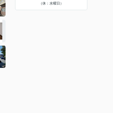
（休：水曜日）