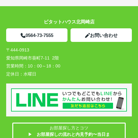
ピタットハウス北岡崎店
0564-73-7555
お問い合わせ
〒444-0913
愛知県岡崎市葵町7-11 2階
営業時間：
10：00～18：00
定休日：
水曜日
お部屋探し方とコツ
▶
お部屋探しの流れと内見予約〜当日ま