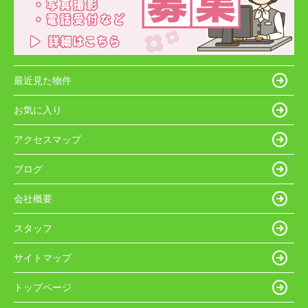
最近見た物件
お気に入り
アクセスマップ
ブログ
会社概要
スタッフ
サイトマップ
トップページ