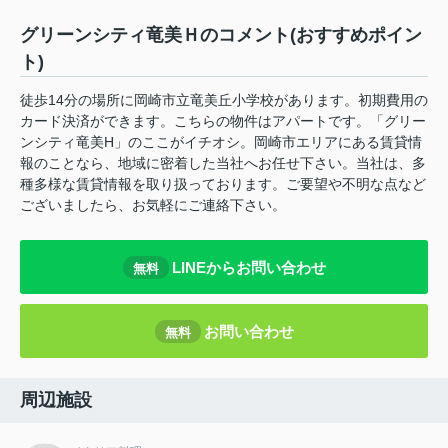
グリーンシティ竜美Ｈのコメント(おすすめポイン
ト)
徒歩14分の場所に岡崎市立竜美丘小学校があります。初期費用の
カード決済ができます。こちらの物件はアパートです。「グリー
ンシティ竜美H」のここがイチオシ。岡崎市エリアにある賃貸情
報のことなら、地域に密着した当社へお任せ下さい。当社は、多
種多様な賃貸情報を取り扱っております。ご要望や不明な点など
ございましたら、お気軽にご連絡下さい。
LINEからお問い合わせ
無料
お問い合わせ
無料
周辺施設