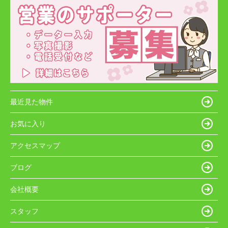
最近見た物件
お気に入り
アクセスマップ
ブログ
会社概要
スタッフ