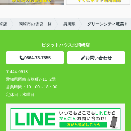
崎店
岡崎市の賃貸一覧
男川駅
グリーンシティ竜美Ｈ
ピタットハウス北岡崎店
0564-73-7555
お問い合わせ
〒444-0913
愛知県岡崎市葵町7-11 2階
営業時間：
10：00～18：00
定休日：
水曜日