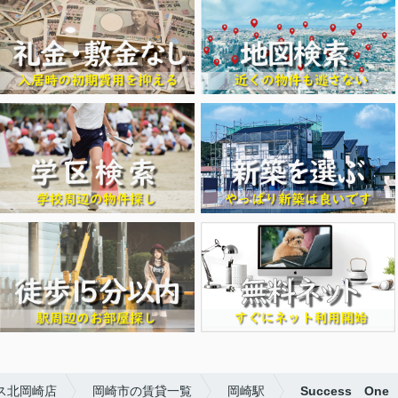
ス北岡崎店
岡崎市の賃貸一覧
岡崎駅
Success One