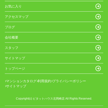
お気に入り
アクセスマップ
ブログ
会社概要
スタッフ
サイトマップ
トップページ
マンションカタログ
利用規約
プライバシーポリシー
サイトマップ
Copyright(c) ピタットハウス北岡崎店 All Rights Reserved.