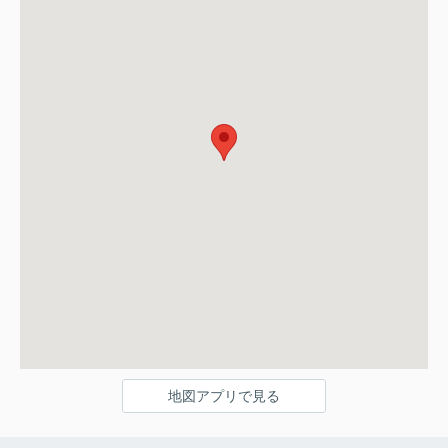
地図アプリで見る