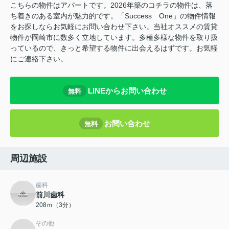
こちらの物件はアパートです。2026年築のコチラの物件は、落
ち着きのある室内が魅力的です。「Success One」の物件情報
をお探しならお気軽にお問い合わせ下さい。当社オススメの賃貸
物件が岡崎市に数多く立地しています。多種多様な物件を取り扱
っているので、きっと希望する物件に出会えるはずです。お気軽
にご連絡下さい。
LINEからお問い合わせ
無料
お問い合わせ
無料
周辺施設
歯科
前川歯科
208ｍ（3分）
その他