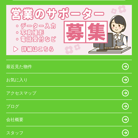
最近見た物件
お気に入り
アクセスマップ
ブログ
会社概要
スタッフ