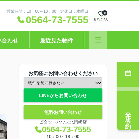
営業時間：10：00～18：00 定休日：水曜日
0
0564-73-7555
お気に入り
い合わせ
最近見た物件
お気軽にお問い合わせください
LINEからお問い合わせ
来店予約
無料お問い合わせ
ピタットハウス北岡崎店
0564-73-7555
10：00～18：00