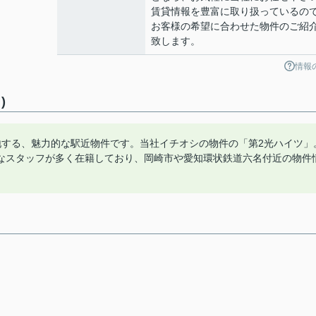
賃貸情報を豊富に取り扱っているの
お客様の希望に合わせた物件のご紹
致します。
情報
)
地する、魅力的な駅近物件です。当社イチオシの物件の「第2光ハイツ」
なスタッフが多く在籍しており、岡崎市や愛知環状鉄道六名付近の物件