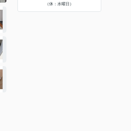
（休：水曜日）