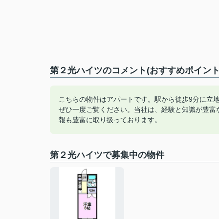
第２光ハイツのコメント(おすすめポイント
こちらの物件はアパートです。駅から徒歩9分に立
ぜひ一度ご覧ください。当社は、経験と知識が豊富
報も豊富に取り扱っております。
第２光ハイツで募集中の物件