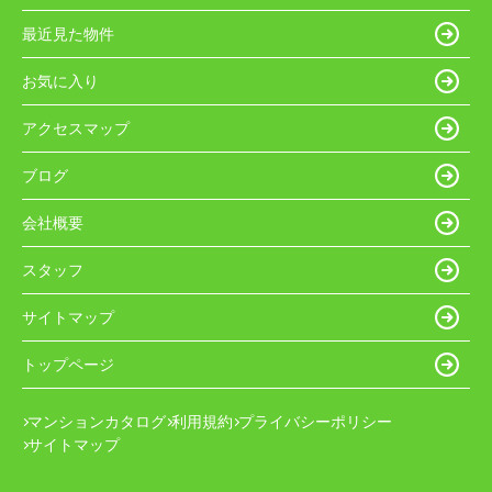
最近見た物件
お気に入り
アクセスマップ
ブログ
会社概要
スタッフ
サイトマップ
トップページ
マンションカタログ
利用規約
プライバシーポリシー
サイトマップ