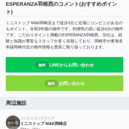
ESPERANZA羽根西のコメント(おすすめポイン
ト)
ミニストップ M&K岡崎店まで徒歩3分と近場にコンビニがあるの
もポイント。令和3年築の物件です。利便性の高い徒歩6分の物件
です。こだわりポイント満載のESPERANZA羽根西。当社は、経
験と知識が豊富なスタッフが多く在籍しており、岡崎市や東海道
本線岡崎付近の物件情報も豊富に取り扱っております。
LINEからお問い合わせ
無料
お問い合わせ
無料
周辺施設
コンビニエンスストア
ミニストップ M&K岡崎店