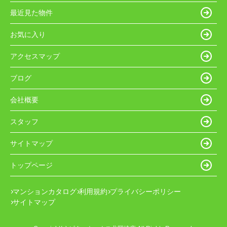
最近見た物件
お気に入り
アクセスマップ
ブログ
会社概要
スタッフ
サイトマップ
トップページ
マンションカタログ
利用規約
プライバシーポリシー
サイトマップ