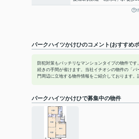
パークハイツかけひのコメント(おすすめポ
防犯対策もバッチリなマンションタイプの物件です
続きの手間が省けます。当社イチオシの物件の「パ
門周辺に立地する物件情報をご紹介しております。
パークハイツかけひで募集中の物件