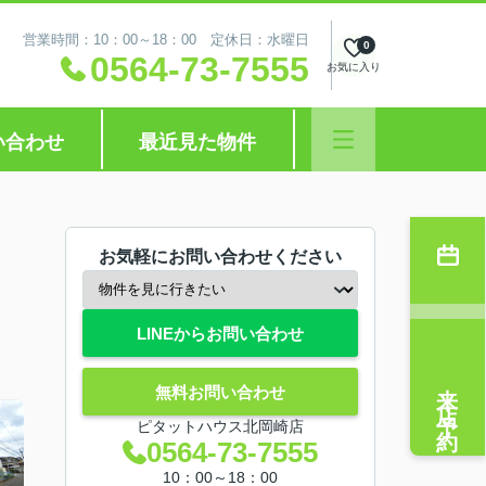
営業時間：10：00～18：00 定休日：水曜日
0
0564-73-7555
お気に入り
い合わせ
最近見た物件
お気軽にお問い合わせください
LINEからお問い合わせ
来店予約
無料お問い合わせ
ピタットハウス北岡崎店
0564-73-7555
10：00～18：00