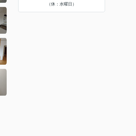
（休：水曜日）