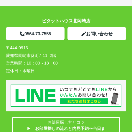
ピタットハウス北岡崎店
0564-73-7555
お問い合わせ
〒444-0913
愛知県岡崎市葵町7-11 2階
営業時間：
10：00～18：00
定休日：
水曜日
お部屋探し方とコツ
▶
お部屋探しの流れと内見予約〜当日ま