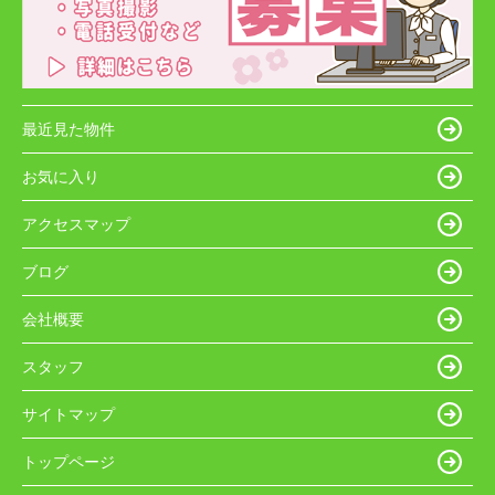
最近見た物件
お気に入り
アクセスマップ
ブログ
会社概要
スタッフ
サイトマップ
トップページ