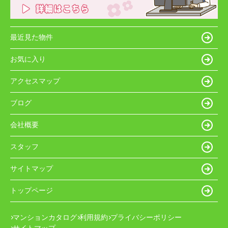
最近見た物件
お気に入り
アクセスマップ
ブログ
会社概要
スタッフ
サイトマップ
トップページ
マンションカタログ
利用規約
プライバシーポリシー
サイトマップ