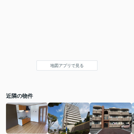
地図アプリで見る
近隣の物件