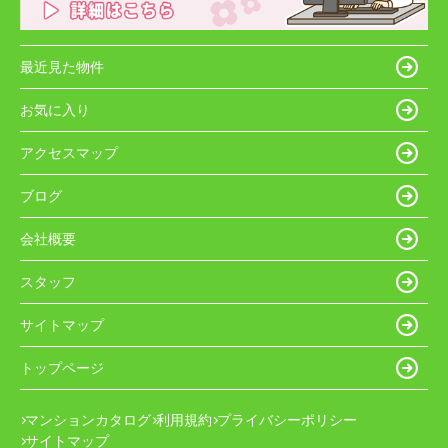
最近見た物件
お気に入り
アクセスマップ
ブログ
会社概要
スタッフ
サイトマップ
トップページ
マンションカタログ
利用規約
プライバシーポリシー
サイトマップ