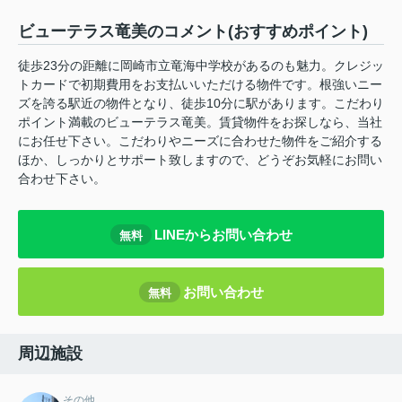
ビューテラス竜美のコメント(おすすめポイント)
徒歩23分の距離に岡崎市立竜海中学校があるのも魅力。クレジッ
トカードで初期費用をお支払いいただける物件です。根強いニー
ズを誇る駅近の物件となり、徒歩10分に駅があります。こだわり
ポイント満載のビューテラス竜美。賃貸物件をお探しなら、当社
にお任せ下さい。こだわりやニーズに合わせた物件をご紹介する
ほか、しっかりとサポート致しますので、どうぞお気軽にお問い
合わせ下さい。
LINEからお問い合わせ
無料
お問い合わせ
無料
周辺施設
その他