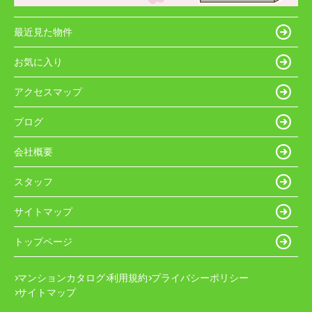
最近見た物件
お気に入り
アクセスマップ
ブログ
会社概要
スタッフ
サイトマップ
トップページ
マンションカタログ
利用規約
プライバシーポリシー
サイトマップ