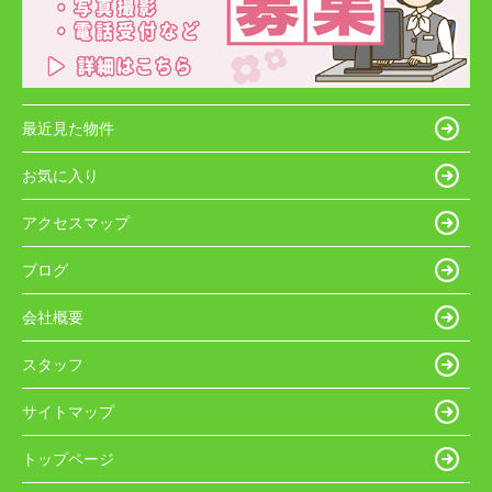
最近見た物件
お気に入り
アクセスマップ
ブログ
会社概要
スタッフ
サイトマップ
トップページ