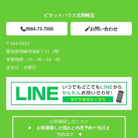
ピタットハウス北岡崎店
0564-73-7555
お問い合わせ
〒444-0913
愛知県岡崎市葵町7-11 2階
営業時間：
10：00～18：00
定休日：
水曜日
お部屋探し方とコツ
▶
お部屋探しの流れと内見予約〜当日ま
でのコツ
◀