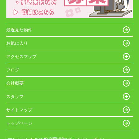
最近見た物件
お気に入り
アクセスマップ
ブログ
会社概要
スタッフ
サイトマップ
トップページ