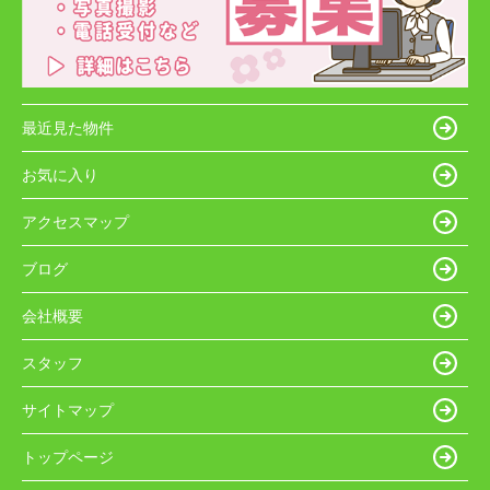
最近見た物件
お気に入り
アクセスマップ
ブログ
会社概要
スタッフ
サイトマップ
トップページ