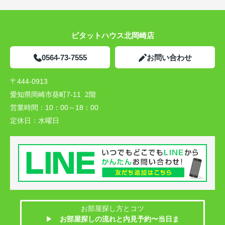
ピタットハウス北岡崎店
0564-73-7555
お問い合わせ
〒444-0913
愛知県岡崎市葵町7-11 2階
営業時間：
10：00～18：00
定休日：
水曜日
お部屋探し方とコツ
▶
お部屋探しの流れと内見予約〜当日ま