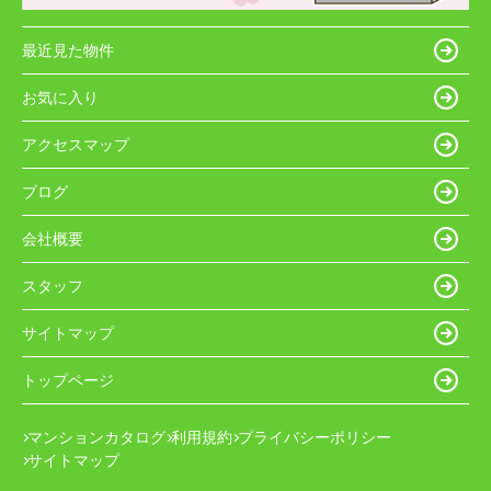
最近見た物件
お気に入り
アクセスマップ
ブログ
会社概要
スタッフ
サイトマップ
トップページ
マンションカタログ
利用規約
プライバシーポリシー
サイトマップ