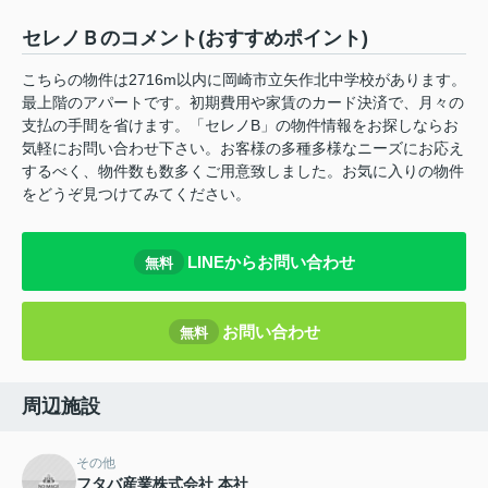
セレノＢのコメント(おすすめポイント)
こちらの物件は2716m以内に岡崎市立矢作北中学校があります。
最上階のアパートです。初期費用や家賃のカード決済で、月々の
支払の手間を省けます。「セレノB」の物件情報をお探しならお
気軽にお問い合わせ下さい。お客様の多種多様なニーズにお応え
するべく、物件数も数多くご用意致しました。お気に入りの物件
をどうぞ見つけてみてください。
LINEからお問い合わせ
無料
お問い合わせ
無料
周辺施設
その他
フタバ産業株式会社 本社