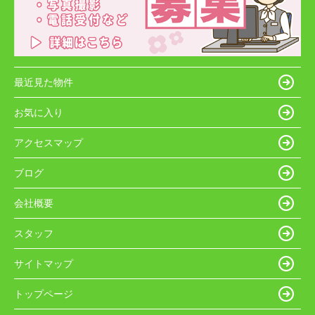
最近見た物件
お気に入り
アクセスマップ
ブログ
会社概要
スタッフ
サイトマップ
トップページ