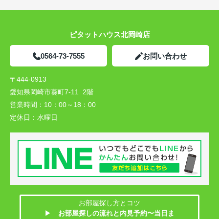
ピタットハウス北岡崎店
0564-73-7555
お問い合わせ
〒444-0913
愛知県岡崎市葵町7-11 2階
営業時間：
10：00～18：00
定休日：
水曜日
お部屋探し方とコツ
▶
お部屋探しの流れと内見予約〜当日ま