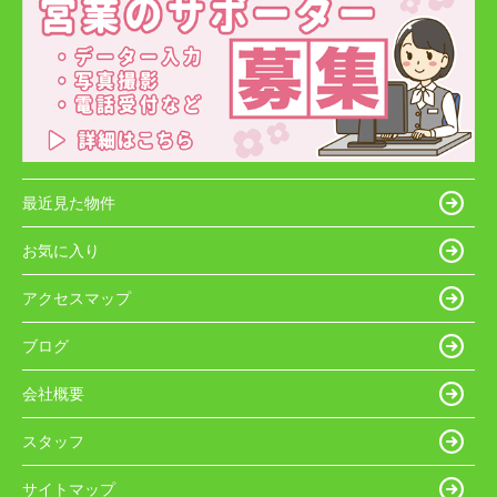
最近見た物件
お気に入り
アクセスマップ
ブログ
会社概要
スタッフ
サイトマップ