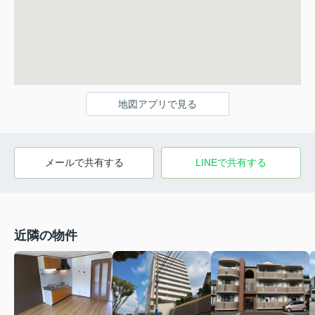
地図アプリで見る
メールで共有する
LINEで共有する
近隣の物件