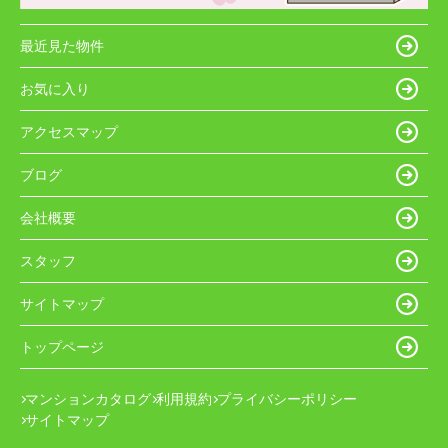
最近見た物件
お気に入り
アクセスマップ
ブログ
会社概要
スタッフ
サイトマップ
トップページ
マンションカタログ
利用規約
プライバシーポリシー
サイトマップ