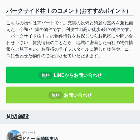
パークサイド柱Ⅰのコメント(おすすめポイント)
こちらの物件はアパートです。充実の設備と綺麗な室内を兼ね備
えた、令和7年築の物件です。利便性の高い徒歩9分の物件です。
「パークサイド柱Ⅰ」の物件情報をお探しならお気軽にお問い合
わせ下さい。賃貸情報のことなら、地域に密着した当社の物件情
報をご覧下さい。お客様のライフスタイルに適した物件や、ニー
ズに合わせた物件のご紹介させていただきます。
LINEからお問い合わせ
無料
お問い合わせ
無料
周辺施設
デパート
ドミー 岡崎駅東店