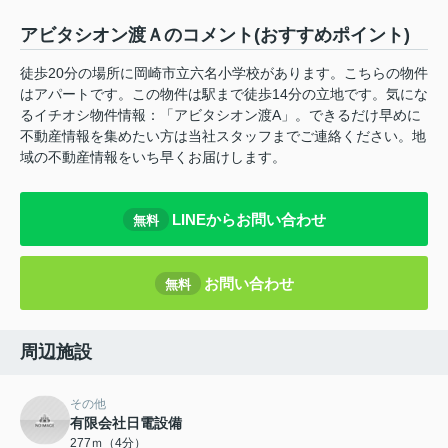
アビタシオン渡Ａのコメント(おすすめポイント)
徒歩20分の場所に岡崎市立六名小学校があります。こちらの物件
はアパートです。この物件は駅まで徒歩14分の立地です。気にな
るイチオシ物件情報：「アビタシオン渡A」。できるだけ早めに
不動産情報を集めたい方は当社スタッフまでご連絡ください。地
域の不動産情報をいち早くお届けします。
LINEからお問い合わせ
無料
お問い合わせ
無料
周辺施設
その他
有限会社日電設備
277ｍ（4分）