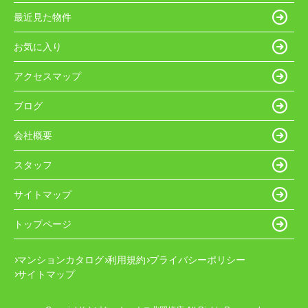
最近見た物件
お気に入り
アクセスマップ
ブログ
会社概要
スタッフ
サイトマップ
トップページ
マンションカタログ
利用規約
プライバシーポリシー
サイトマップ