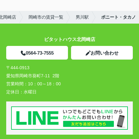
北岡崎店
岡崎市の賃貸一覧
男川駅
ポニート・タカノ
ピタットハウス北岡崎店
0564-73-7555
お問い合わせ
〒444-0913
愛知県岡崎市葵町7-11 2階
営業時間：
10：00～18：00
定休日：
水曜日