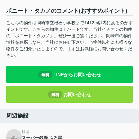
ポニート・タカノのコメント(おすすめポイント)
こちらの物件は岡崎市立根石小学校まで1412m以内にあるのがポ
イントです。こちらの物件はアパートです。当社イチオシの物件
の「ポニート・タカノ」。ぜひ一度ご覧ください。岡崎市の物件
情報をお探しなら、当社にお任せ下さい。当物件以外にも様々な
物件をご紹介いたしますので、まずはお気軽にお問い合わせくだ
さい。
LINEからお問い合わせ
無料
お問い合わせ
無料
周辺施設
銭湯
スーパー銭湯 ふろ屋