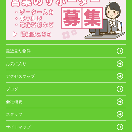
最近見た物件
お気に入り
アクセスマップ
ブログ
会社概要
スタッフ
サイトマップ