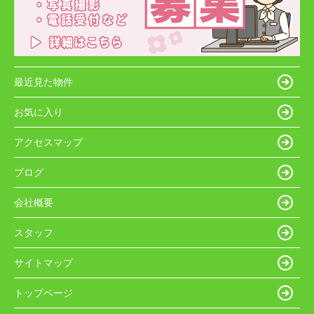
最近見た物件
お気に入り
アクセスマップ
ブログ
会社概要
スタッフ
サイトマップ
トップページ