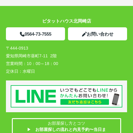
ピタットハウス北岡崎店
0564-73-7555
お問い合わせ
〒444-0913
愛知県岡崎市葵町7-11 2階
営業時間：
10：00～18：00
定休日：
水曜日
お部屋探し方とコツ
▶
お部屋探しの流れと内見予約〜当日ま