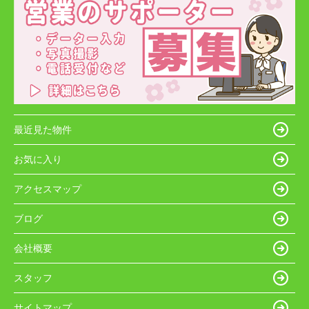
最近見た物件
お気に入り
アクセスマップ
ブログ
会社概要
スタッフ
サイトマップ