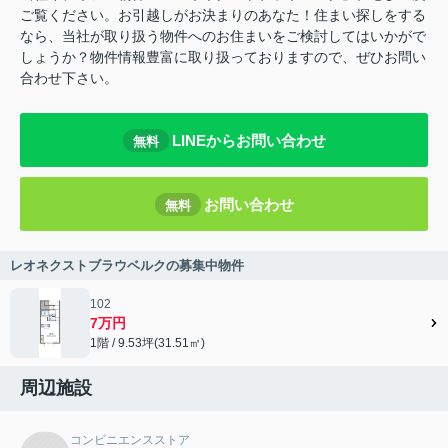
ご覧ください。お引越しがお決まりのあなた！住まい探しをする
なら、当社が取り扱う物件へのお住まいをご検討してはいかがで
しょうか？物件情報豊富に取り扱っておりますので、ぜひお問い
合わせ下さい。
LINEからお問い合わせ
無料
お問い合わせ
無料
レオネクストブラウベルクの募集中物件
102
7万円
1階 / 9.53坪(31.51㎡)
周辺施設
コンビニエンスストア