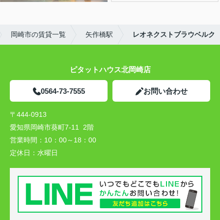
岡崎市の賃貸一覧
矢作橋駅
レオネクストブラウベルク
ピタットハウス北岡崎店
0564-73-7555
お問い合わせ
〒444-0913
愛知県岡崎市葵町7-11 2階
営業時間：
10：00～18：00
定休日：
水曜日