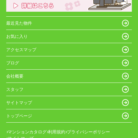
最近見た物件
お気に入り
アクセスマップ
ブログ
会社概要
スタッフ
サイトマップ
トップページ
マンションカタログ
利用規約
プライバシーポリシー