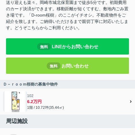
送り迎えも楽々。岡崎市城北保育園まで徒歩5分です。初期費用
のカード決済ができます。移動距離が短くてすむ、敷地内ごみ置
き場です。「D-room桜樹」のここがイチオシ。不動産物件をご
紹介を致します。ご納得いただけるまで親切丁寧に対応いたしま
す。どうぞこちらからご利用ください。
LINEからお問い合わせ
無料
お問い合わせ
無料
Ｄ－ｒｏｏｍ桜樹の募集中物件
102
6.2万円
1階 / 10.72坪(35.44㎡)
周辺施設