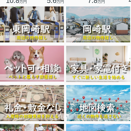
10.8
5.6
7.8
万円
万円
万円