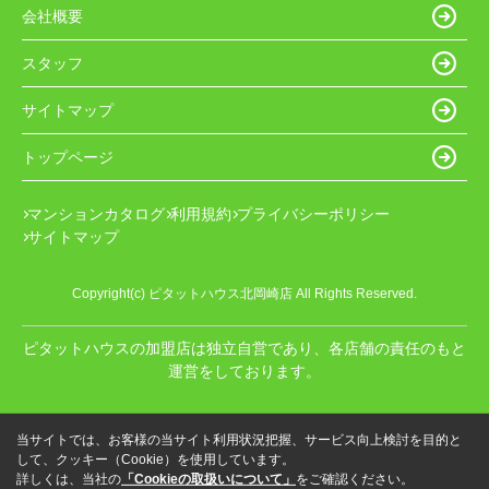
会社概要
スタッフ
サイトマップ
トップページ
マンションカタログ
利用規約
プライバシーポリシー
サイトマップ
Copyright(c) ピタットハウス北岡崎店 All Rights Reserved.
ピタットハウスの加盟店は独立自営であり、各店舗の責任のもと
運営をしております。
当サイトでは、お客様の当サイト利用状況把握、サービス向上検討を目的と
して、クッキー（Cookie）を使用しています。
詳しくは、当社の
「Cookieの取扱いについて」
をご確認ください。