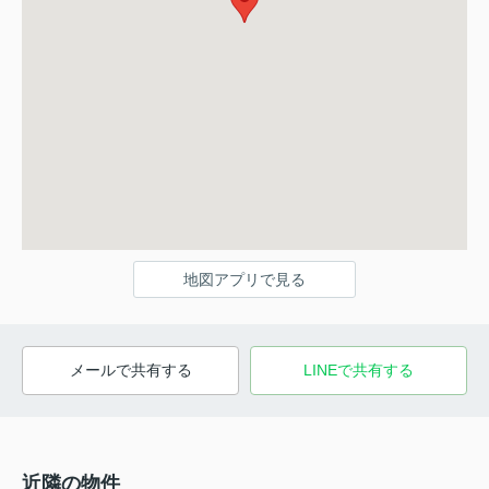
地図アプリで見る
メールで共有する
LINEで共有する
近隣の物件