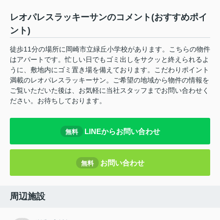
レオパレスラッキーサンのコメント(おすすめポイ
ント)
徒歩11分の場所に岡崎市立緑丘小学校があります。こちらの物件
はアパートです。忙しい日でもゴミ出しをサクッと終えられるよ
うに、敷地内にゴミ置き場を備えております。こだわりポイント
満載のレオパレスラッキーサン。ご希望の地域から物件の情報を
ご覧いただいた後は、お気軽に当社スタッフまでお問い合わせく
ださい。お待ちしております。
LINEからお問い合わせ
無料
お問い合わせ
無料
周辺施設