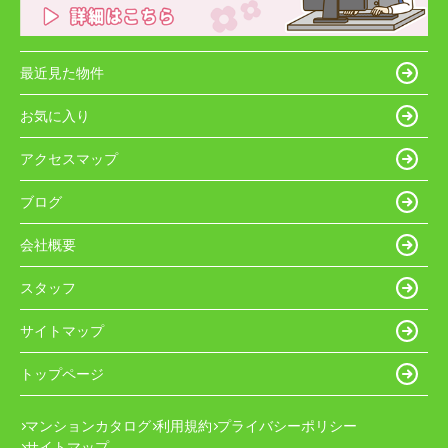
最近見た物件
お気に入り
アクセスマップ
ブログ
会社概要
スタッフ
サイトマップ
トップページ
マンションカタログ
利用規約
プライバシーポリシー
サイトマップ