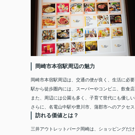
岡崎市本宿駅周辺の魅力
岡崎市本宿駅周辺は、交通の便が良く、生活に必要
駅から徒歩圏内には、スーパーやコンビニ、飲食店
また、周辺には公園も多く、子育て世代にも優しい
さらに、名電山中駅や豊川市、蒲郡市へのアクセス
訪れる価値とは？
三井アウトレットパーク岡崎は、ショッピングだけ