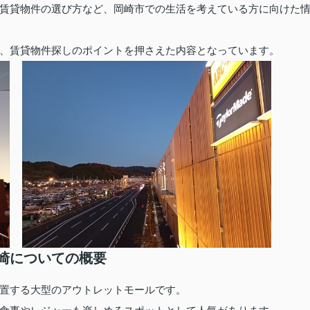
賃貸物件の選び方など、岡崎市での生活を考えている方に向けた
、賃貸物件探しのポイントを押さえた内容となっています。
崎についての概要
置する大型のアウトレットモールです。