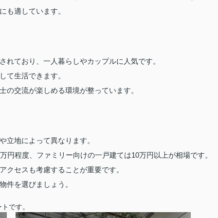
にも適しています。
されており、一人暮らしやカップルに人気です。
して生活できます。
士の交流が楽しめる環境が整っています。
や立地によって異なります。
8万円程度、ファミリー向けの一戸建ては10万円以上が相場です。
アクセスも考慮することが重要です。
物件を選びましょう。
ートです。