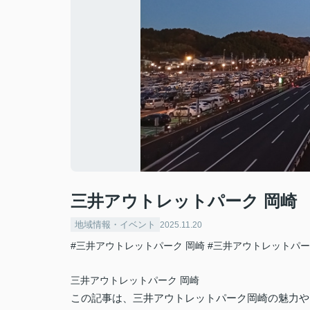
三井アウトレットパーク 岡崎
地域情報・イベント
2025.11.20
#三井アウトレットパーク 岡崎
#三井アウトレットパ
三井アウトレットパーク 岡崎
この記事は、三井アウトレットパーク岡崎の魅力や