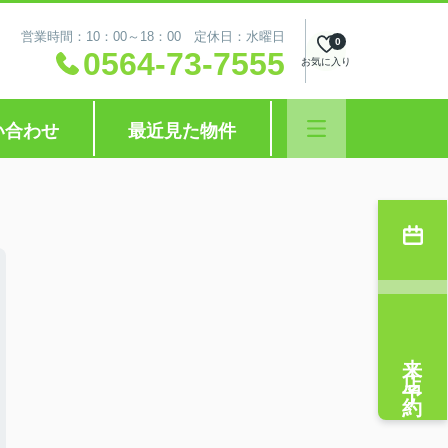
営業時間：10：00～18：00 定休日：水曜日
0
0564-73-7555
お気に入り
い合わせ
最近見た物件
来店予約