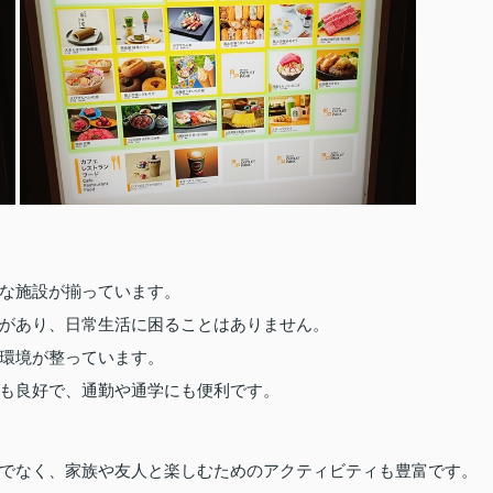
な施設が揃っています。
があり、日常生活に困ることはありません。
環境が整っています。
も良好で、通勤や通学にも便利です。
でなく、家族や友人と楽しむためのアクティビティも豊富です。