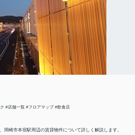
ーク
#店舗一覧
#フロアマップ
#飲食店
、岡崎市本宿駅周辺の賃貸物件について詳しく解説します。