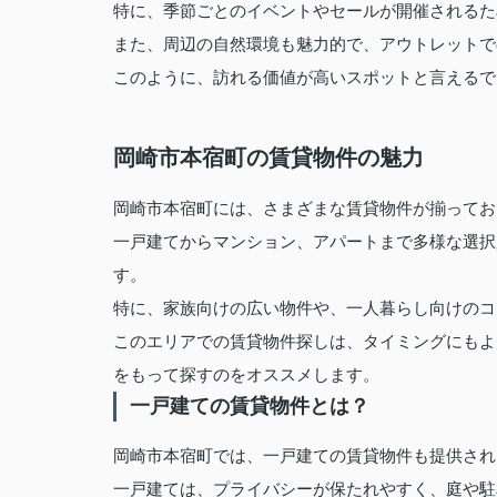
特に、季節ごとのイベントやセールが開催されるた
また、周辺の自然環境も魅力的で、アウトレットで
このように、訪れる価値が高いスポットと言えるで
岡崎市本宿町の賃貸物件の魅力
岡崎市本宿町には、さまざまな賃貸物件が揃ってお
一戸建てからマンション、アパートまで多様な選択
す。
特に、家族向けの広い物件や、一人暮らし向けのコ
このエリアでの賃貸物件探しは、タイミングにもよ
をもって探すのをオススメします。
一戸建ての賃貸物件とは？
岡崎市本宿町では、一戸建ての賃貸物件も提供され
一戸建ては、プライバシーが保たれやすく、庭や駐