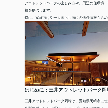
アウトレットパークの楽しみ方や、周辺の住環境、
報を提供します。
特に、家族向けや一人暮らし向けの物件情報も含め
はじめに：三井アウトレットパーク岡
三井アウトレットパーク岡崎は、愛知県岡崎市に位