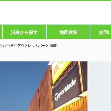
沿線から探す
地図検索
お問
三井アウトレットパーク 岡崎
ブログ