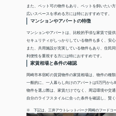
また、ペット可の物件もあり、ペットを飼いたい方
広いスペースを求める方には特におすすめです。
マンションやアパートの特徴
マンションやアパートは、比較的手頃な家賃で提供
セキュリティがしっかりしている物件も多く、安心
また、共用施設が充実している物件もあり、住民同
利便性を重視する方には特におすすめです。
家賃相場と条件の確認
岡崎市本宿町の賃貸物件の家賃相場は、物件の種類
一般的に、一人暮らし向けのアパートは5万円から
物件を選ぶ際は、家賃だけでなく、周辺環境や交通
自分のライフスタイルに合った条件を確認し、賢く
※ 下記は、三井アウトレットパーク岡崎のフードコ