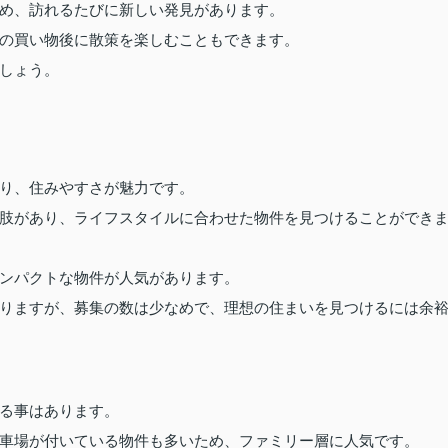
め、訪れるたびに新しい発見があります。
の買い物後に散策を楽しむこともできます。
しょう。
り、住みやすさが魅力です。
肢があり、ライフスタイルに合わせた物件を見つけることができ
ンパクトな物件が人気があります。
りますが、募集の数は少なめで、理想の住まいを見つけるには余
る事はあります。
車場が付いている物件も多いため、ファミリー層に人気です。