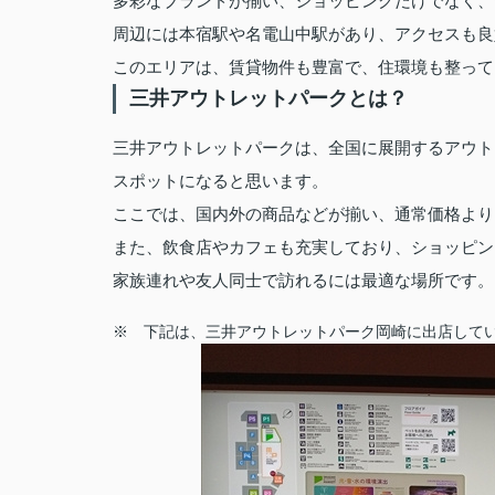
多彩なブランドが揃い、ショッピングだけでなく、
周辺には本宿駅や名電山中駅があり、アクセスも良
このエリアは、賃貸物件も豊富で、住環境も整って
三井アウトレットパークとは？
三井アウトレットパークは、全国に展開するアウト
スポットになると思います。
ここでは、国内外の商品などが揃い、通常価格より
また、飲食店やカフェも充実しており、ショッピン
家族連れや友人同士で訪れるには最適な場所です。
※ 下記は、三井アウトレットパーク岡崎に出店して