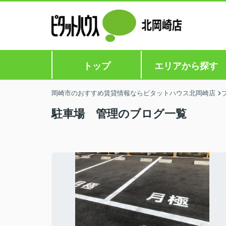
トップ
エリアから探す
岡崎市のおすすめ賃貸情報ならピタットハウス北岡崎店
駐車場 管理のブログ一覧