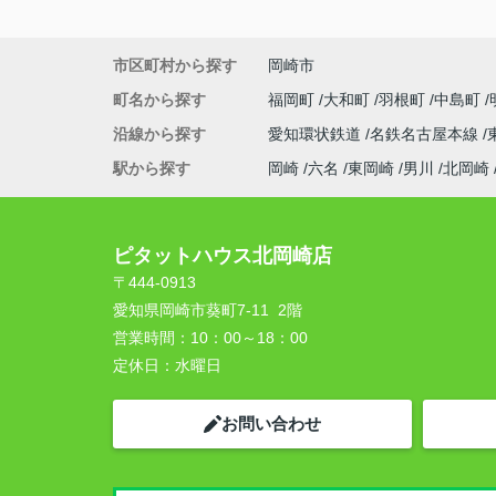
市区町村から探す
岡崎市
町名から探す
福岡町
大和町
羽根町
中島町
沿線から探す
愛知環状鉄道
名鉄名古屋本線
駅から探す
岡崎
六名
東岡崎
男川
北岡崎
ピタットハウス北岡崎店
〒444-0913
愛知県岡崎市葵町7-11 2階
営業時間：
10：00～18：00
定休日：
水曜日
お問い合わせ