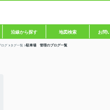
沿線から探す
地図検索
お問
駐車場 管理のブログ一覧
ブログ
タグ一覧