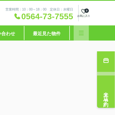
営業時間：10：00～18：00 定休日：水曜日
0
0564-73-7555
お気に入り
い合わせ
最近見た物件
来店予約