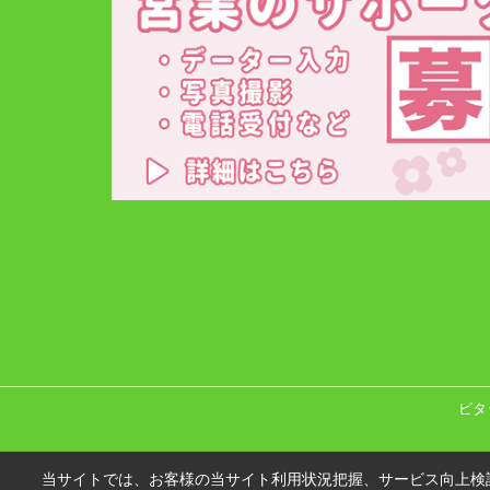
ピタ
当サイトでは、お客様の当サイト利用状況把握、サービス向上検討