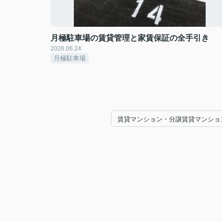
月極駐車場の賃貸管理と家賃保証の全手引き
2026.06.24
月極駐車場
賃貸マンション・分譲賃貸マンショ